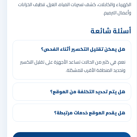
الكهرباء والكابلات، كشف تسربات المياه، العزل، تنظيف الخزانات
وأعمال الترميم.
أسئلة شائعة
هل يمكن تقليل التكسير أثناء الفحص؟
نعم، في كثير من الحالات تساعد الأجهزة على تقليل التكسير
وتحديد المنطقة الأقرب للمشكلة.
هل يتم تحديد التكلفة من الموقع؟
هل يقدم الموقع خدمات مرتبطة؟