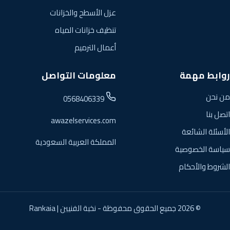
عزل الأسطح والخزانات
تنظيف خزانات المياه
أعمال الترميم
روابط مهمة
معلومات التواصل
من نحن
0568406339
اتصل بنا
awazelservices.com
الأسئلة الشائعة
المملكة العربية السعودية
سياسة الخصوصية
الشروط والأحكام
© 2026 جميع الحقوق محفوظة - نخبة الفنيين |
Rankaia