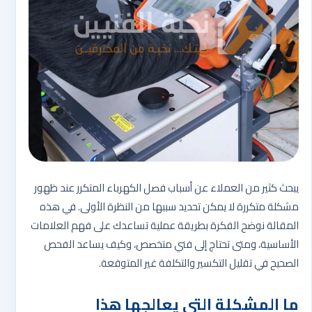
يبحث كثير من العملاء عن أسباب فصل الكهرباء المتكرر عند ظهور
مشكلة متكررة لا يمكن تحديد سببها من النظرة الأولى. في هذه
المقالة نوضح الفكرة بطريقة عملية تساعدك على فهم العلامات
الأساسية، ومتى تحتاج إلى فني متخصص، وكيف يساعد الفحص
الصحيح في تقليل التكسير والتكلفة غير المتوقعة.
ما المشكلة التي يعالجها هذا