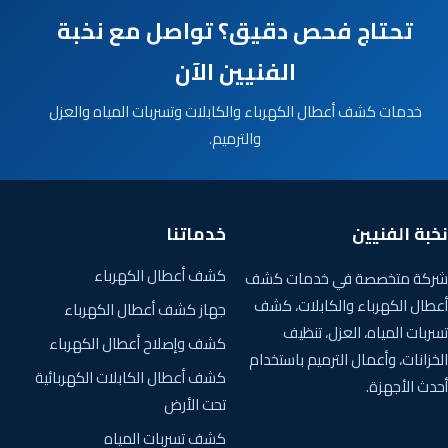
تحتاج فحص دقيق؟ تواصل مع نخبة
الفنيين الآن
خدمات كشف أعطال الكهرباء والكابلات وتسربات المياه والعزل
والترميم.
نخبة الفنيين
خدماتنا
كشف أعطال الكهرباء
شركة متخصصة في خدمات كشف
أعطال الكهرباء والكابلات، كشف
جهاز كشف أعطال الكهرباء
تسربات المياه، العزل، تنظيف
كشف وإصلاح أعطال الكهرباء
الخزانات، وأعمال الترميم باستخدام
كشف أعطال الكابلات الكهربائية
أحدث الأجهزة.
تحت الأرض
كشف تسربات المياه