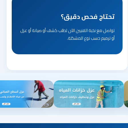
تحتاج فحص دقيق؟
تواصل مع نخبة الفنيين الآن لطلب كشف أو صيانة أو عزل
أو ترميم حسب نوع المشكلة.