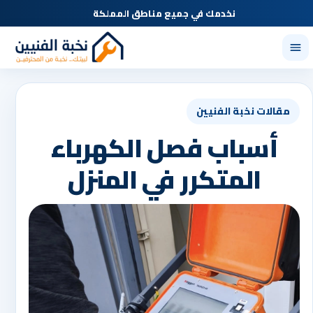
نخدمك في جميع مناطق المملكة
مقالات نخبة الفنيين
أسباب فصل الكهرباء
المتكرر في المنزل