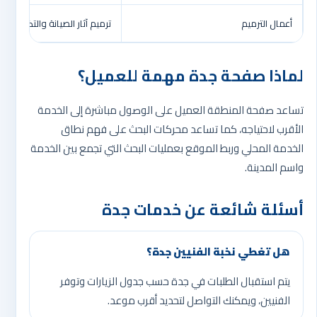
أعمال الترميم
ترميم آثار الصيانة والتكسير 
لماذا صفحة جدة مهمة للعميل؟
تساعد صفحة المنطقة العميل على الوصول مباشرة إلى الخدمة
الأقرب لاحتياجه، كما تساعد محركات البحث على فهم نطاق
الخدمة المحلي وربط الموقع بعمليات البحث التي تجمع بين الخدمة
واسم المدينة.
أسئلة شائعة عن خدمات جدة
هل تغطي نخبة الفنيين جدة؟
يتم استقبال الطلبات في جدة حسب جدول الزيارات وتوفر
الفنيين، ويمكنك التواصل لتحديد أقرب موعد.