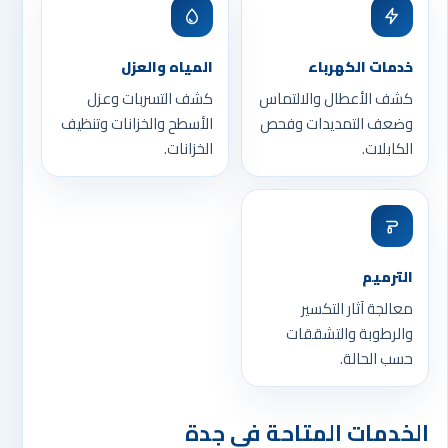
خدمات الكهرباء
المياه والعزل
كشف الأعطال والالتماس
كشف التسربات وعزل
وضعف التمديدات وفحص
الأسطح والخزانات وتنظيف
الكابلات.
الخزانات.
الترميم
معالجة آثار التكسير
والرطوبة والتشققات
حسب الحالة.
الخدمات المتاحة في جدة