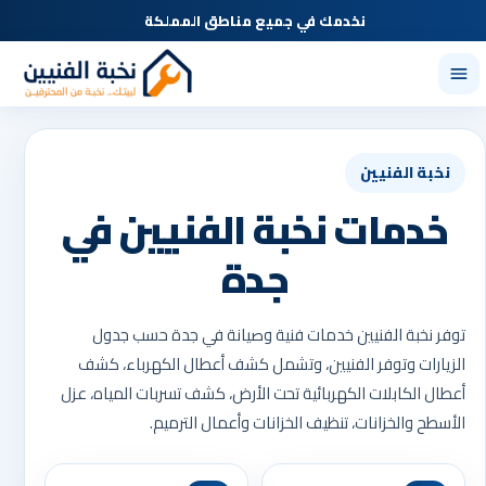
نخدمك في جميع مناطق المملكة
نخبة الفنيين
خدمات نخبة الفنيين في
جدة
توفر نخبة الفنيين خدمات فنية وصيانة في جدة حسب جدول
الزيارات وتوفر الفنيين، وتشمل كشف أعطال الكهرباء، كشف
أعطال الكابلات الكهربائية تحت الأرض، كشف تسربات المياه، عزل
الأسطح والخزانات، تنظيف الخزانات وأعمال الترميم.