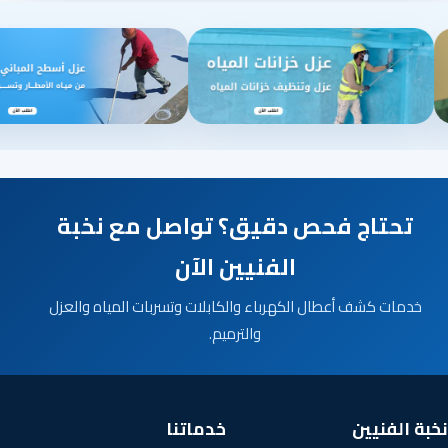
تحتاج فحص دقيق؟ تواصل مع نخبة
الفنيين الآن
خدمات كشف أعطال الكهرباء والكابلات وتسربات المياه والعزل
والترميم.
نخبة الفنيين
خدماتنا