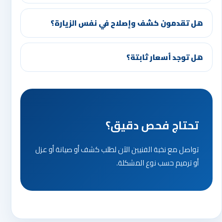
هل تقدمون كشف وإصلاح في نفس الزيارة؟
هل توجد أسعار ثابتة؟
تحتاج فحص دقيق؟
تواصل مع نخبة الفنيين الآن لطلب كشف أو صيانة أو عزل
أو ترميم حسب نوع المشكلة.