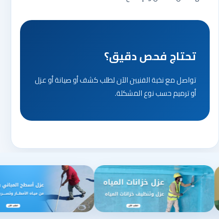
تحتاج فحص دقيق؟
تواصل مع نخبة الفنيين الآن لطلب كشف أو صيانة أو عزل
أو ترميم حسب نوع المشكلة.