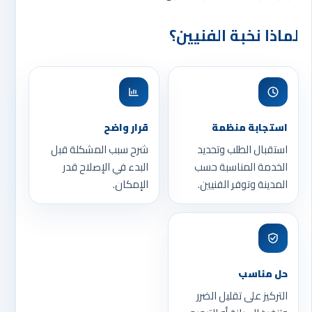
لماذا نخبة الفنيين؟
استجابة منظمة
قرار واضح
استقبال الطلب وتحديد
شرح سبب المشكلة قبل
الخدمة المناسبة حسب
البدء في الإصلاح قدر
المدينة وتوفر الفنيين.
الإمكان.
حل مناسب
التركيز على تقليل الضرر