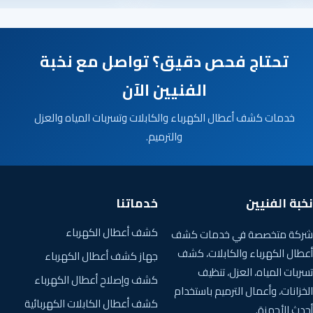
تحتاج فحص دقيق؟ تواصل مع نخبة
الفنيين الآن
خدمات كشف أعطال الكهرباء والكابلات وتسربات المياه والعزل
والترميم.
نخبة الفنيين
خدماتنا
كشف أعطال الكهرباء
شركة متخصصة في خدمات كشف
أعطال الكهرباء والكابلات، كشف
جهاز كشف أعطال الكهرباء
تسربات المياه، العزل، تنظيف
كشف وإصلاح أعطال الكهرباء
الخزانات، وأعمال الترميم باستخدام
كشف أعطال الكابلات الكهربائية
أحدث الأجهزة.