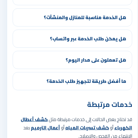
هل الخدمة مناسبة للمنازل والمنشآت؟
هل يمكن طلب الخدمة عبر واتساب؟
هل تعملون على مدار اليوم؟
ما أفضل طريقة لتجهيز طلب الخدمة؟
خدمات مرتبطة
قد تحتاج بعض الحالات إلى خدمات مرتبطة مثل
كشف أعطال
الكهرباء
أو
كشف تسربات المياه
أو
أعمال الترميم
بعد
الانتهاء من الفحص والإصلاح.