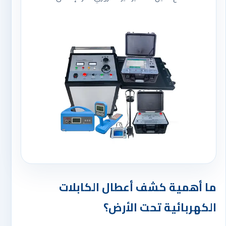
ما أهمية كشف أعطال الكابلات
الكهربائية تحت الأرض؟