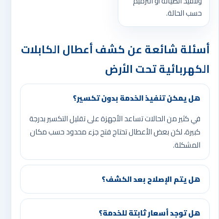
وتنفيذ الصيانة أو الترميم
حسب الحالة.
أسئلة شائعة عن كشف أعطال الكابلات
الكهربائية تحت الأرض
هل يمكن تنفيذ الخدمة بدون تكسير؟
في كثير من الحالات تساعد الأجهزة على تقليل التكسير بدرجة
كبيرة، لكن بعض الأعطال تحتاج فتح جزء محدود حسب مكان
المشكلة.
هل يتم الإصلاح بعد الكشف؟
هل توجد أسعار ثابتة للخدمة؟