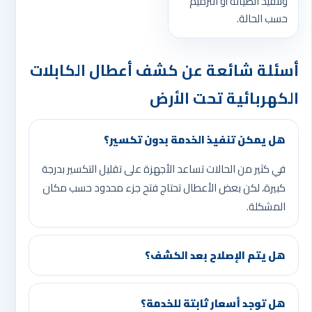
وتنفيذ الصيانة أو الترميم
حسب الحالة.
أسئلة شائعة عن كشف أعطال الكابلات
الكهربائية تحت الأرض
هل يمكن تنفيذ الخدمة بدون تكسير؟
في كثير من الحالات تساعد الأجهزة على تقليل التكسير بدرجة
كبيرة، لكن بعض الأعطال تحتاج فتح جزء محدود حسب مكان
المشكلة.
هل يتم الإصلاح بعد الكشف؟
هل توجد أسعار ثابتة للخدمة؟