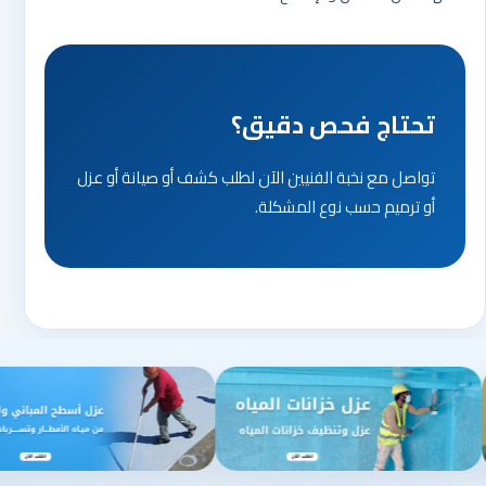
تحتاج فحص دقيق؟
تواصل مع نخبة الفنيين الآن لطلب كشف أو صيانة أو عزل
أو ترميم حسب نوع المشكلة.