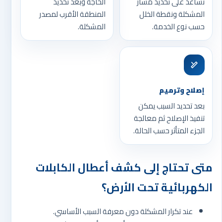
تساعد على تحديد مسار
الحاجة وبعد تحديد
المشكلة ونقطة الخلل
المنطقة الأقرب لمصدر
حسب نوع الخدمة.
المشكلة.
إصلاح وترميم
بعد تحديد السبب يمكن
تنفيذ الإصلاح ثم معالجة
الجزء المتأثر حسب الحالة.
متى تحتاج إلى كشف أعطال الكابلات
الكهربائية تحت الأرض؟
عند تكرار المشكلة دون معرفة السبب الأساسي.