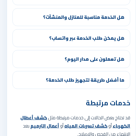
هل الخدمة مناسبة للمنازل والمنشآت؟
هل يمكن طلب الخدمة عبر واتساب؟
هل تعملون على مدار اليوم؟
ما أفضل طريقة لتجهيز طلب الخدمة؟
خدمات مرتبطة
قد تحتاج بعض الحالات إلى خدمات مرتبطة مثل
كشف أعطال
الكهرباء
أو
كشف تسربات المياه
أو
أعمال الترميم
بعد
الانتهاء من الفحص والإصلاح.