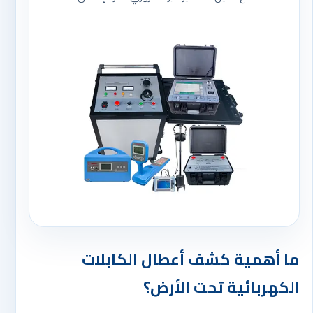
ما أهمية كشف أعطال الكابلات
الكهربائية تحت الأرض؟