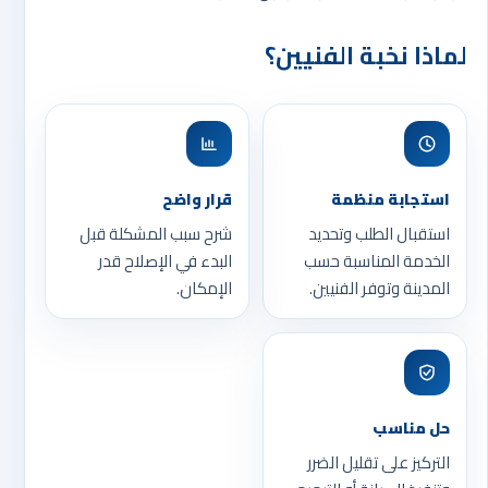
لماذا نخبة الفنيين؟
استجابة منظمة
قرار واضح
استقبال الطلب وتحديد
شرح سبب المشكلة قبل
الخدمة المناسبة حسب
البدء في الإصلاح قدر
المدينة وتوفر الفنيين.
الإمكان.
حل مناسب
التركيز على تقليل الضرر