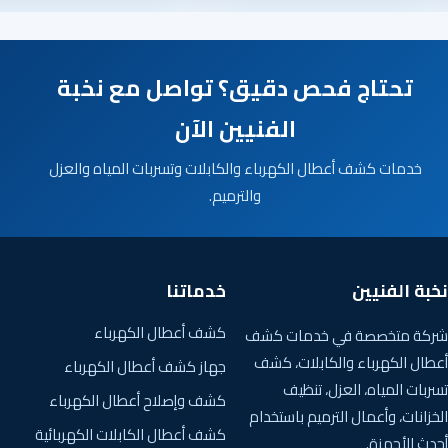
تحتاج فحص دقيق؟ تواصل مع نخبة
الفنيين الآن
خدمات كشف أعطال الكهرباء والكابلات وتسربات المياه والعزل
والترميم.
نخبة الفنيين
خدماتنا
كشف أعطال الكهرباء
شركة متخصصة في خدمات كشف
أعطال الكهرباء والكابلات، كشف
جهاز كشف أعطال الكهرباء
تسربات المياه، العزل، تنظيف
كشف وإصلاح أعطال الكهرباء
الخزانات، وأعمال الترميم باستخدام
كشف أعطال الكابلات الكهربائية
أحدث الأجهزة.