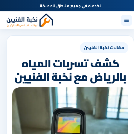
نخدمك في جميع مناطق المملكة
مقالات نخبة الفنيين
كشف تسربات المياه
بالرياض مع نخبة الفنيين