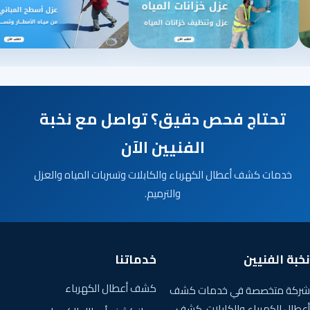
تحتاج فحص دقيق؟ تواصل مع نخبة
الفنيين الآن
خدمات كشف أعطال الكهرباء والكابلات وتسربات المياه والعزل
والترميم.
نخبة الفنيين
خدماتنا
كشف أعطال الكهرباء
شركة متخصصة في خدمات كشف
أعطال الكهرباء والكابلات، كشف